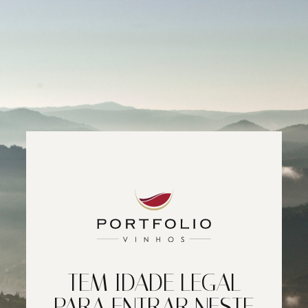
TEM IDADE LEGAL
PARA ENTRAR NESTE