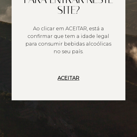
SITE?
Ao clicar em ACEITAR, está a
confirmar que tem a idade legal
para consumir bebidas alcoólicas
no seu país.
ACEITAR