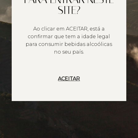
SITE?
Ao clicar em ACEITAR, está a
confirmar que tem a idade legal
para consumir bebidas alcoólicas
no seu país.
ACEITAR