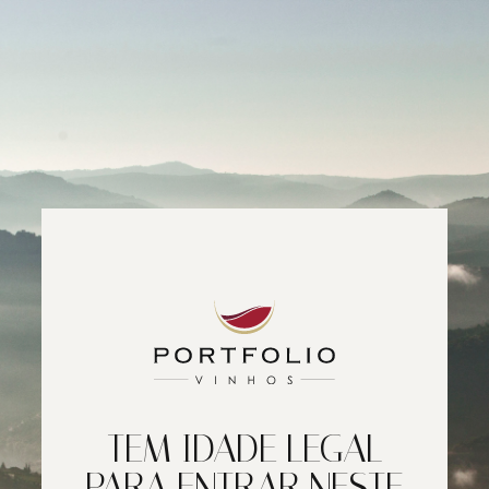
TEM IDADE LEGAL
PARA ENTRAR NESTE