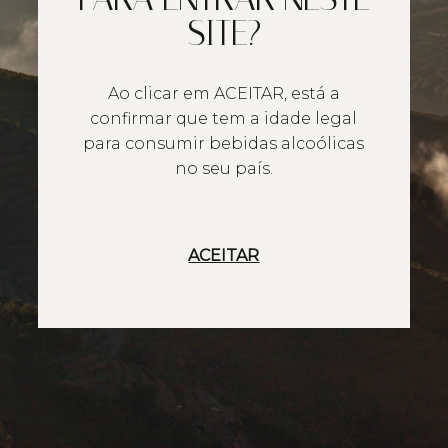
SITE?
Ao clicar em ACEITAR, está a
confirmar que tem a idade legal
para consumir bebidas alcoólicas
no seu país.
ACEITAR