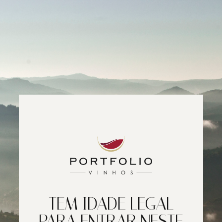
TEM IDADE LEGAL
PARA ENTRAR NESTE