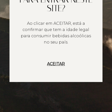
SITE?
Ao clicar em ACEITAR, está a
confirmar que tem a idade legal
para consumir bebidas alcoólicas
no seu país.
ACEITAR