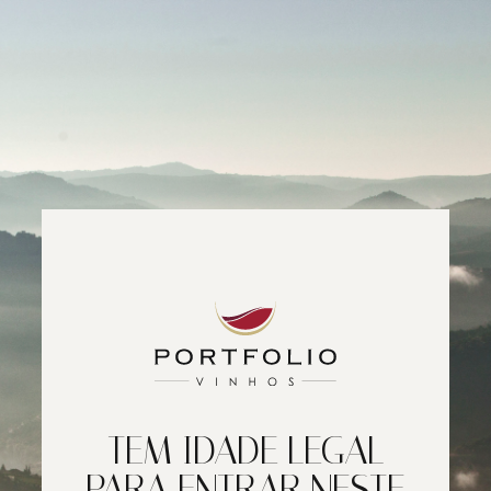
TEM IDADE LEGAL
PARA ENTRAR NESTE