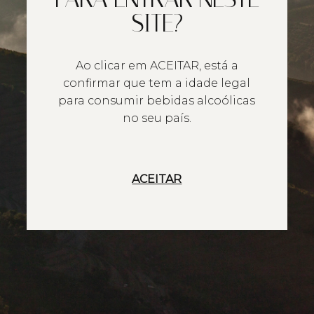
SITE?
Ao clicar em ACEITAR, está a
confirmar que tem a idade legal
para consumir bebidas alcoólicas
no seu país.
ACEITAR