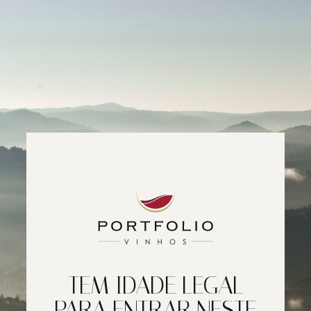
TEM IDADE LEGAL
PARA ENTRAR NESTE