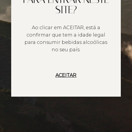
SITE?
Ao clicar em ACEITAR, está a
confirmar que tem a idade legal
para consumir bebidas alcoólicas
no seu país.
ACEITAR