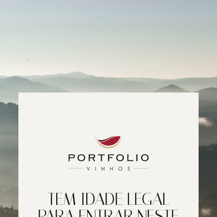
TEM IDADE LEGAL
PARA ENTRAR NESTE