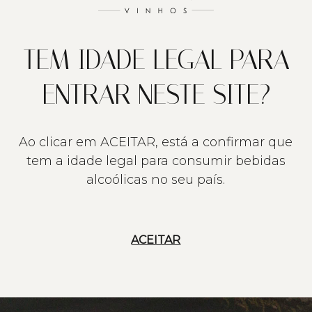
TEM IDADE LEGAL PARA
ENTRAR NESTE SITE?
Ao clicar em ACEITAR, está a confirmar que
tem a idade legal para consumir bebidas
alcoólicas no seu país.
ACEITAR