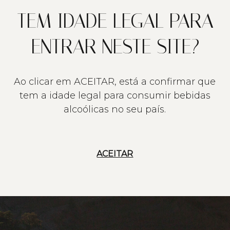
TEM IDADE LEGAL PARA
ENTRAR NESTE SITE?
Ao clicar em ACEITAR, está a confirmar que
tem a idade legal para consumir bebidas
alcoólicas no seu país.
ACEITAR