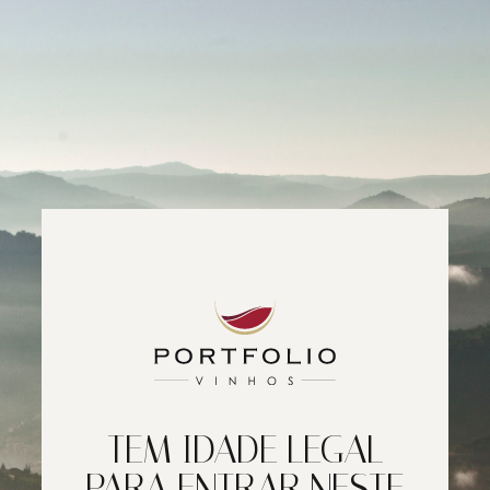
TEM IDADE LEGAL
PARA ENTRAR NESTE