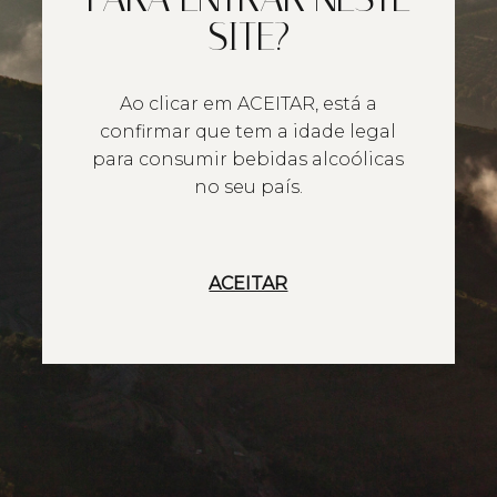
SITE?
Ao clicar em ACEITAR, está a
confirmar que tem a idade legal
para consumir bebidas alcoólicas
no seu país.
ACEITAR