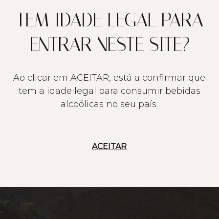
TEM IDADE LEGAL PARA
ENTRAR NESTE SITE?
Ao clicar em ACEITAR, está a confirmar que
tem a idade legal para consumir bebidas
alcoólicas no seu país.
ACEITAR